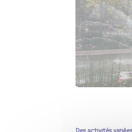
Des activités variée