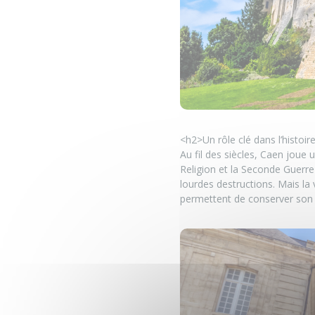
<h2>Un rôle clé dans l’histoir
Au fil des siècles, Caen joue
Religion et la Seconde Guerre
lourdes destructions. Mais la 
permettent de conserver son i