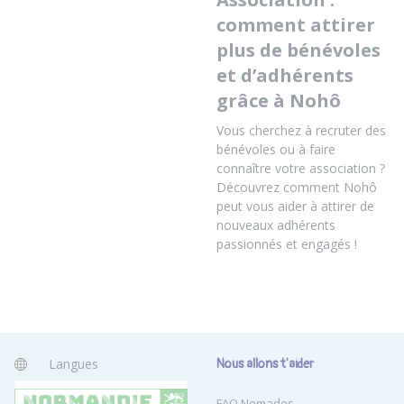
comment attirer
plus de bénévoles
et d’adhérents
grâce à Nohô
Vous cherchez à recruter des
bénévoles ou à faire
connaître votre association ?
Découvrez comment Nohô
peut vous aider à attirer de
nouveaux adhérents
passionnés et engagés !
Langues
Nous allons t'aider
Anglais
FAQ Nomades