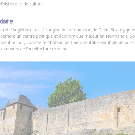
d’histoire et de culture.
daire
 roi d’Angleterre, est à l’origine de la fondation de Caen. Stratégique
apidement un centre politique et économique majeur en Normandie. Sou
ent le jour, comme le Château de Caen, véritable symbole de puissa
’œuvres de l’architecture romane.