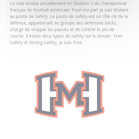
Le
club
évolue actuellement en Division 2 du championnat
français de football américain. Pour ma part je suis titulaire
au poste de Safety. Le poste de safety est un rôle clé de la
défense, appartenant au groupe des defensive backs,
chargé de stopper les passes et de contrer le jeu de
course. Il existe deux types de safety sur le terrain : Free
Safety et Strong Safety, je suis Free.