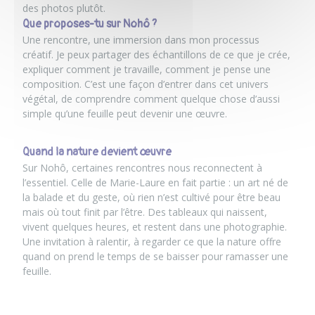
des photos plutôt.
Que proposes-tu sur Nohô ?
Une rencontre, une immersion dans mon processus
créatif
. Je peux partager des échantillons de ce que je crée,
expliquer comment je travaille, comment je pense une
composition. C’est une façon d’entrer dans cet univers
végétal, de comprendre comment quelque chose d’aussi
simple qu’une feuille peut devenir une œuvre.
Quand la nature devient œuvre
Sur
Nohô
, certaines rencontres nous reconnectent à
l’essentiel. Celle de Marie-Laure en fait partie : un art né de
la balade et du geste, où rien n’est cultivé pour être beau
mais où tout finit par l’être. Des tableaux qui naissent,
vivent quelques heures, et restent dans une photographie.
Une invitation à ralentir, à regarder ce que la nature offre
quand on prend le temps de se baisser pour ramasser une
feuille.