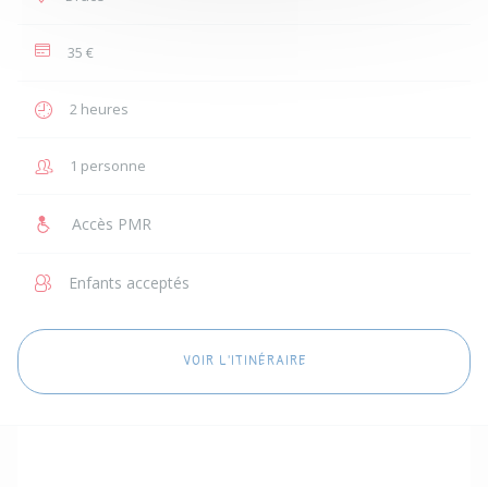
35 €
2 heures
1 personne
Accès PMR
Enfants acceptés
VOIR L'ITINÉRAIRE